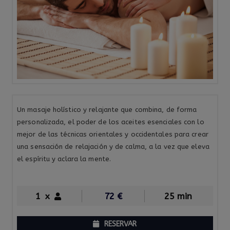
Un masaje holístico y relajante que combina, de forma
personalizada, el poder de los aceites esenciales con lo
mejor de las técnicas orientales y occidentales para crear
una sensación de relajación y de calma, a la vez que eleva
el espíritu y aclara la mente.
1
x
72
€
25 min
RESERVAR