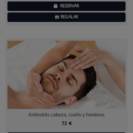
RESERVAR
REGALAR
Antiestrés cabeza, cuello y hombros
72
€