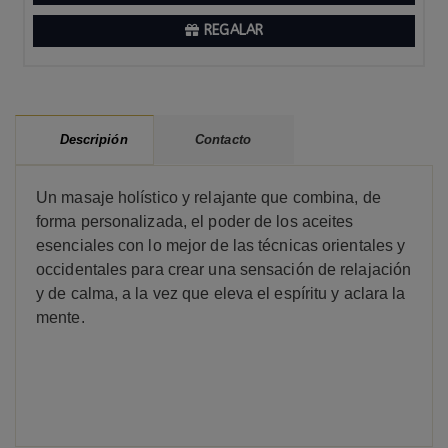
REGALAR
Contacto
Descripión
Un masaje holístico y relajante que combina, de
forma personalizada, el poder de los aceites
esenciales con lo mejor de las técnicas orientales y
occidentales para crear una sensación de relajación
y de calma, a la vez que eleva el espíritu y aclara la
mente.