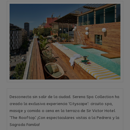
Desconecta sin salir de la ciudad. Serena Spa Collection ha
creado la exclusiva experiencia ‘Cityscape’: circuito spa,
masaje y comida o cena en la terraza de Sir Victor Hotel
‘The Rooftop’. ¡Con espectaculares vistas a la Pedrera y la
Sagrada Familia!