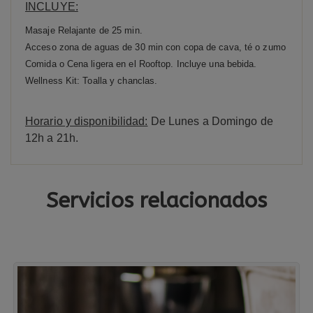
INCLUYE:
Masaje Relajante de 25 min.
Acceso zona de aguas de 30 min con copa de cava, té o zumo
Comida o Cena ligera en el Rooftop. Incluye una bebida.
Wellness Kit: Toalla y chanclas.
Horario y disponibilidad:
De Lunes a Domingo de
12h a 21h.
Servicios relacionados