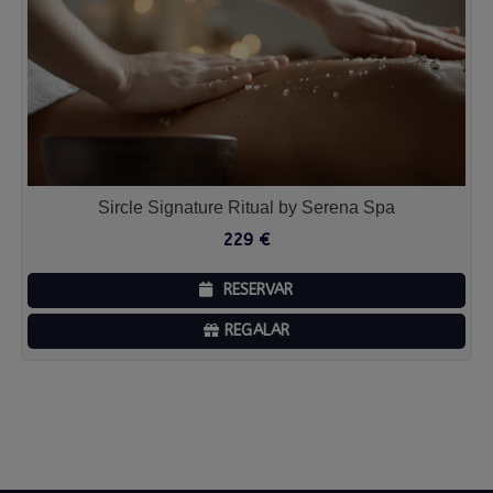
Sircle Signature Ritual by Serena Spa
229
€
RESERVAR
REGALAR