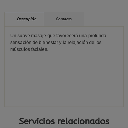
Contacto
Descripión
Un suave masaje que favorecerá una profunda
sensación de bienestar y la relajación de los
músculos faciales.
Servicios relacionados