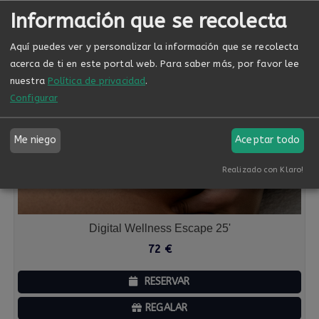
Información que se recolecta
Aquí puedes ver y personalizar la información que se recolecta
acerca de ti en este portal web.
Para saber más, por favor lee
nuestra
Política de privacidad
.
Configurar
Me niego
Aceptar todo
Realizado con Klaro!
Digital Wellness Escape 25'
72
€
RESERVAR
REGALAR