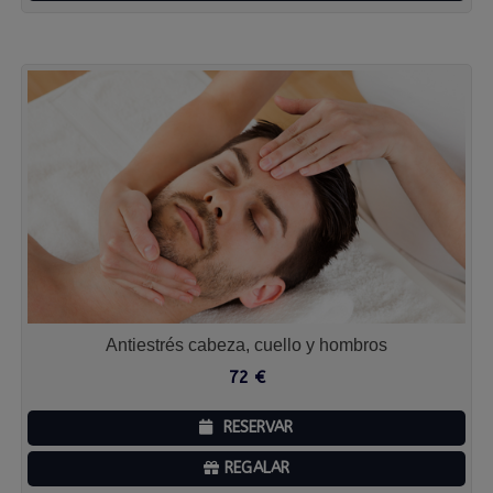
Antiestrés cabeza, cuello y hombros
72
€
RESERVAR
REGALAR