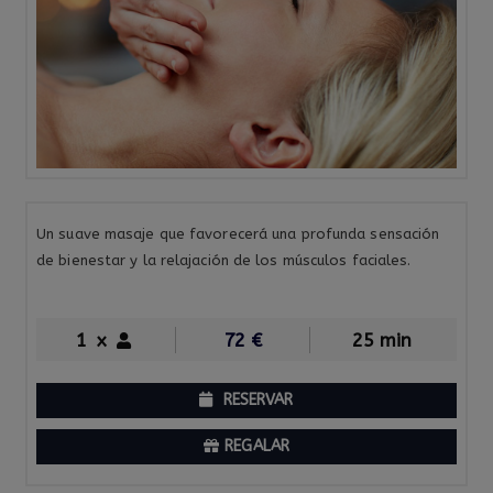
Un suave masaje que favorecerá una profunda sensación
de bienestar y la relajación de los músculos faciales.
1
x
72
€
25 min
RESERVAR
REGALAR